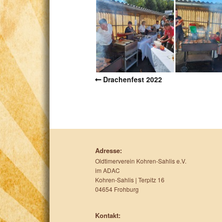
Drachenfest 2022
Adresse:
Oldtimerverein Kohren-Sahlis e.V.
im ADAC
Kohren-Sahlis | Terpitz 16
04654 Frohburg
Kontakt: