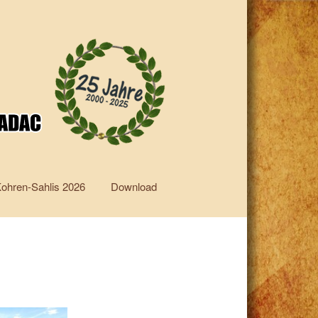
Kohren-Sahlis 2026
Download