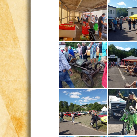
Vereinsgeschichte
Vereinsgebäude