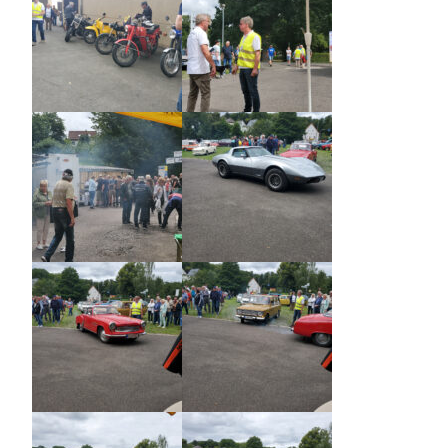
Technikmuseum