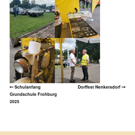
Schulanfang
Dorffest Nenkersdorf
Grundschule Frohburg
2025