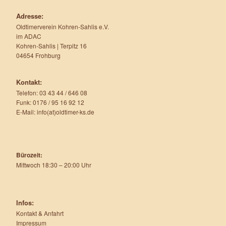
Adresse:
Oldtimerverein Kohren-Sahlis e.V.
im ADAC
Kohren-Sahlis | Terpitz 16
04654 Frohburg
Kontakt:
Telefon: 03 43 44 / 646 08
Funk: 0176 / 95 16 92 12
E-Mail: info(at)oldtimer-ks.de
Bürozeit:
Mittwoch 18:30 – 20:00 Uhr
Infos:
Kontakt & Anfahrt
Impressum